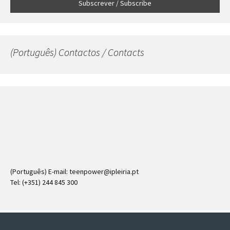
(Português) Contactos / Contacts
(Português) E-mail: teenpower@ipleiria.pt
Tel: (+351) 244 845 300